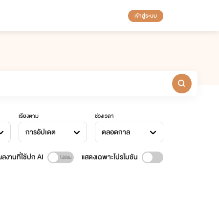
เข้าสู่ระบบ
เรียงตาม
ช่วงเวลา
การอัปเดต
ตลอดกาล
ลงานที่ใช้ปก AI
แสดงเฉพาะโปรโมชัน