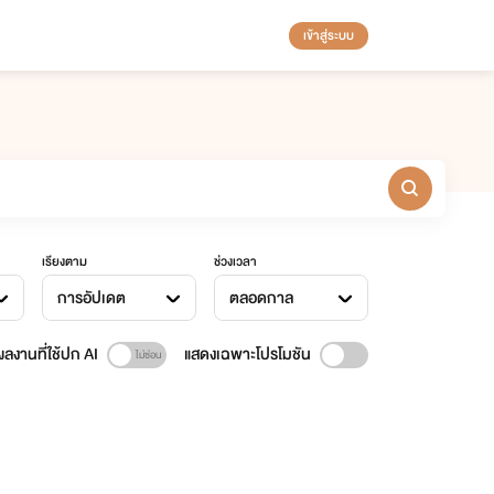
เข้าสู่ระบบ
เรียงตาม
ช่วงเวลา
การอัปเดต
ตลอดกาล
ลงานที่ใช้ปก AI
แสดงเฉพาะโปรโมชัน