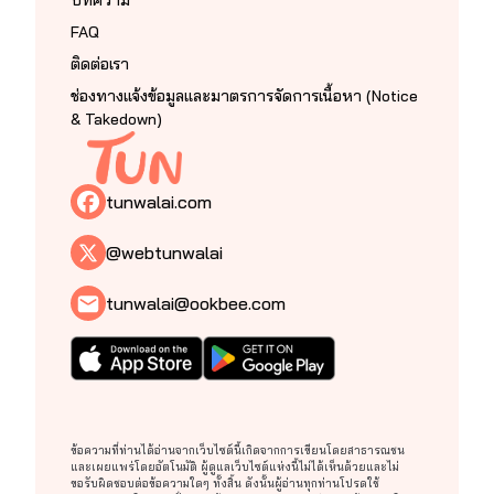
บทความ
FAQ
ติดต่อเรา
ช่องทางแจ้งข้อมูลและมาตรการจัดการเนื้อหา (Notice
& Takedown)
tunwalai.com
@webtunwalai
tunwalai@ookbee.com
ข้อความที่ท่านได้อ่านจากเว็บไซต์นี้เกิดจากการเขียนโดยสาธารณชน
และเผยแพร่โดยอัตโนมัติ ผู้ดูแลเว็บไซต์แห่งนี้ไม่ได้เห็นด้วยและไม่
ขอรับผิดชอบต่อข้อความใดๆ ทั้งสิ้น ดังนั้นผู้อ่านทุกท่านโปรดใช้