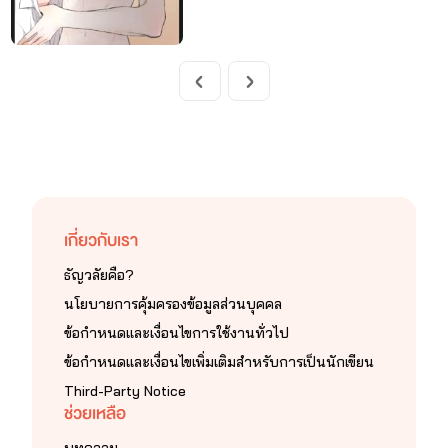
เกี่ยวกับเรา
ธัญวลัยคือ?
นโยบายการคุ้มครองข้อมูลส่วนบุคคล
ข้อกำหนดและเงื่อนไขการใช้งานทั่วไป
ข้อกำหนดและเงื่อนไขเพิ่มเติมสำหรับการเป็นนักเขียน
Third-Party Notice
ช่วยเหลือ