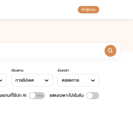
เข้าสู่ระบบ
เรียงตาม
ช่วงเวลา
การอัปเดต
ตลอดกาล
ลงานที่ใช้ปก AI
แสดงเฉพาะโปรโมชัน