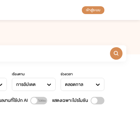
เข้าสู่ระบบ
เรียงตาม
ช่วงเวลา
การอัปเดต
ตลอดกาล
ลงานที่ใช้ปก AI
แสดงเฉพาะโปรโมชัน