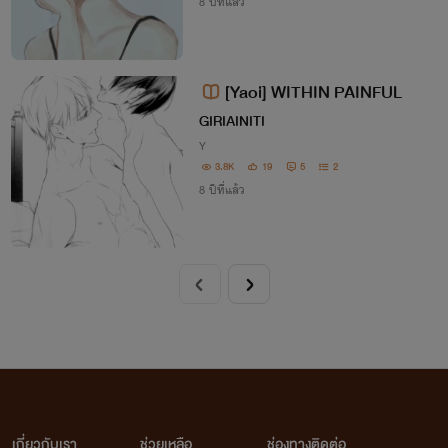
8 ปีที่แล้ว
[Yaoi] WITHIN PAINFUL
GIRIAINITI
Y
3.8K
19
5
2
8 ปีที่แล้ว
เกี่ยวกับเรา
ช่วยเหลือ
ช่องทางติดต่อ