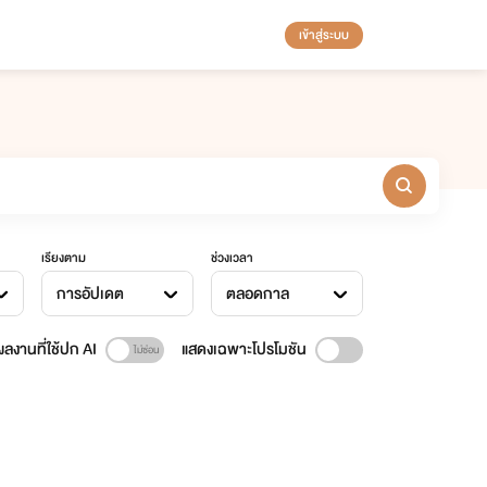
เข้าสู่ระบบ
เรียงตาม
ช่วงเวลา
การอัปเดต
ตลอดกาล
ลงานที่ใช้ปก AI
แสดงเฉพาะโปรโมชัน