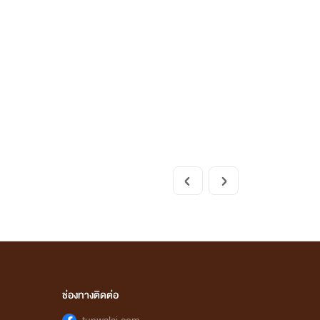
ช่องทางติดต่อ