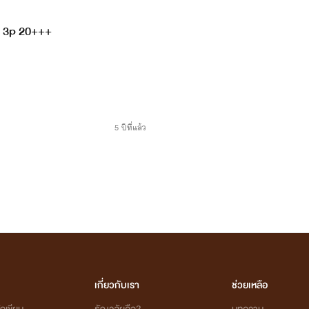
d 3p 20+++
5 ปีที่แล้ว
เกี่ยวกับเรา
ช่วยเหลือ