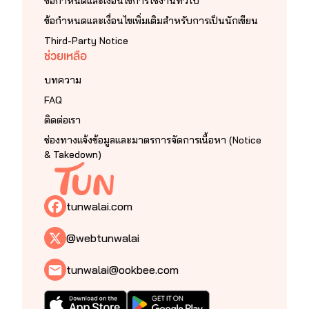
ข้อกำหนดและเงื่อนไขการใช้งานทั่วไป
ข้อกำหนดและเงื่อนไขเพิ่มเติมสำหรับการเป็นนักเขียน
Third-Party Notice
ช่วยเหลือ
บทความ
FAQ
ติดต่อเรา
ช่องทางแจ้งข้อมูลและมาตรการจัดการเนื้อหา (Notice
& Takedown)
tunwalai.com
@webtunwalai
tunwalai@ookbee.com