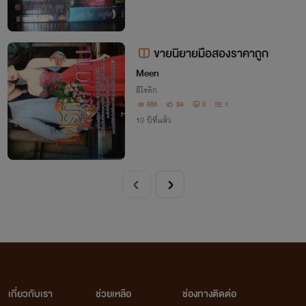
ขายนิยายมือสองราคาถูก
Meen
อีโรติก
655
24
0
1
10 ปีที่แล้ว
เกี่ยวกับเรา
ช่วยเหลือ
ช่องทางติดต่อ