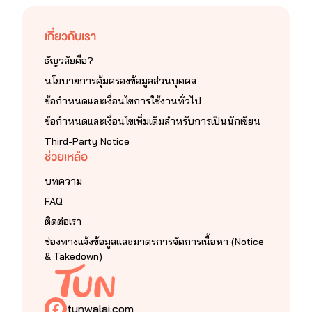
เกี่ยวกับเรา
ธัญวลัยคือ?
นโยบายการคุ้มครองข้อมูลส่วนบุคคล
ข้อกำหนดและเงื่อนไขการใช้งานทั่วไป
ข้อกำหนดและเงื่อนไขเพิ่มเติมสำหรับการเป็นนักเขียน
Third-Party Notice
ช่วยเหลือ
บทความ
FAQ
ติดต่อเรา
ช่องทางแจ้งข้อมูลและมาตรการจัดการเนื้อหา (Notice
& Takedown)
tunwalai.com