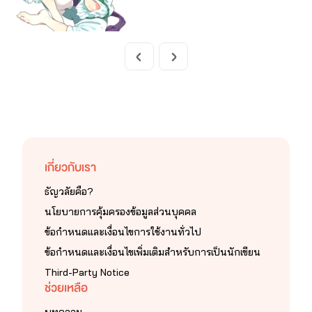
เกี่ยวกับเรา
ธัญวลัยคือ?
นโยบายการคุ้มครองข้อมูลส่วนบุคคล
ข้อกำหนดและเงื่อนไขการใช้งานทั่วไป
ข้อกำหนดและเงื่อนไขเพิ่มเติมสำหรับการเป็นนักเขียน
Third-Party Notice
ช่วยเหลือ