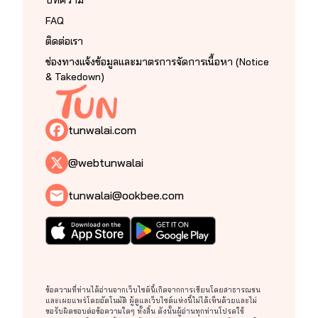
บทความ
FAQ
ติดต่อเรา
ช่องทางแจ้งข้อมูลและมาตรการจัดการเนื้อหา (Notice
& Takedown)
tunwalai.com
@webtunwalai
tunwalai@ookbee.com
ข้อความที่ท่านได้อ่านจากเว็บไซต์นี้เกิดจากการเขียนโดยสาธารณชน
และเผยแพร่โดยอัตโนมัติ ผู้ดูแลเว็บไซต์แห่งนี้ไม่ได้เห็นด้วยและไม่
ขอรับผิดชอบต่อข้อความใดๆ ทั้งสิ้น ดังนั้นผู้อ่านทุกท่านโปรดใช้