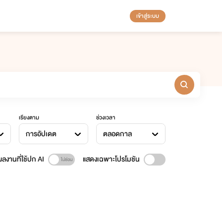
เข้าสู่ระบบ
เรียงตาม
ช่วงเวลา
การอัปเดต
ตลอดกาล
ลงานที่ใช้ปก AI
แสดงเฉพาะโปรโมชัน