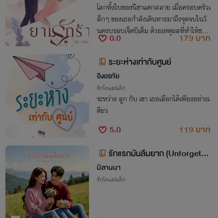
โลกทั้งใบของนิชาแตกสลาย เมื่อครอบครัวเ
ล็กๆ ของเธอกำลังเดินทางมาถึงจุดจบในวั
นครบรอบเจ็ดปีเต็ม ด้วยเหตุผลที่ทำให้ชาไ
0.0
179 บาท
ปทั้งกายและใจด้วยคำว่า ‘น่ารำคาญ’ อนาค
ตที่วาดไว้จึงถล่มทลายไม่มีชิ้นดี ราวกับเรือ
ระยะห่างเท่ากับศูนย์
ที่อ
อิงอรทัย
รักโรแมนติก
ระหว่าง ลูก กับ เขา เธอเลือกได้เพียงอย่างเ
ดียว
5.0
119 บาท
รักแรกมันลืมยาก (Unforgetta
ble first love)
มิลานนา
รักโรแมนติก