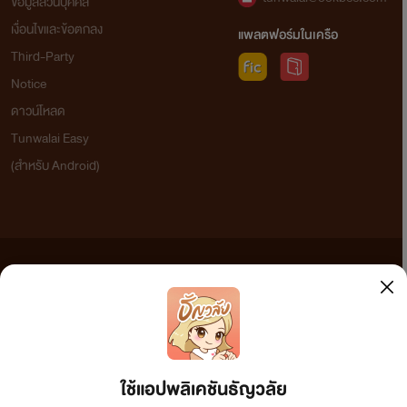
ข้อมูลส่วนบุคคล
เงื่อนไขและข้อตกลง
แพลตฟอร์มในเครือ
Third-Party
Notice
ดาวน์โหลด
Tunwalai Easy
(สำหรับ Android)
ข้อความที่ท่านได้อ่านจากเว็บไซต์นี้เกิดจากการเขียนโดยสาธารณชนและเผยแพร่โดยอัตโนมัติ ผู้ดูแล
เว็บไซต์แห่งนี้ไม่ได้เห็นด้วยและไม่ขอรับผิดชอบต่อข้อความใดๆ ทั้งสิ้น ดังนั้นผู้อ่านทุกท่านโปรดใช้
วิจารณญาณในการกลั่นกรองด้วยตนเอง และหากท่านพบข้อความใดๆ ที่ขัดต่อกฎหมายและศีลธรรม
กรุณาแจ้งมาที่ tunwalai@ookbee.com เพื่อทีมงานจะได้ดำเนินการในทันที ทั้งนี้ ทางเว็บไซต์ขอสงวน
ลิขสิทธิ์ตามพระราชบัญญัติลิขสิทธิ์ (ฉบับเพิ่มเติม) พ.ศ.2558
ใช้แอปพลิเคชันธัญวลัย