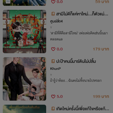
0.0
59 บาท
สามีไม่ดีก็แค่หาใหม่...ก็ตัวแม่ซะ
อย่าง (Omegaverse
ศูนย์สี่04
Y
‘สามีที่ดีคือสามีใหม่’ เพ่ยเพ่ยคิดเช่นนั้นมา
ตลอดแล
0.0
179 บาท
ปะป๊าคนนี้มาร์ตินไม่ปลื้ม
KhunP
Y
ถ้ารู้ว่าท้อง...ฉันคงไม่ทิ้งนายไปหรอก
5.0
199 บาท
เกิดใหม่ครั้งนี้เพื่อแก้ไขหรือแก้แ