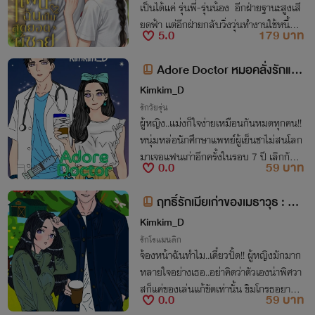
เป็นได้แค่ รุ่นพี่-รุ่นน้อง อีกฝ่ายฐานะสูงเสี
ยดฟ้า แต่อีกฝ่ายกลับวิ่งวุ่นทำงานใช้หนี้ทั้ง
5.0
179 บาท
ปีทั้งชาติ “กับไอ้แค่เศษเงินแสนเดียว ทำไมไ
ม่ขอพี่?”
Adore Doctor หมอคลั่งรักแฟ
นเก่า
Kimkim_D
รักวัยรุ่น
ผู้หญิง..แม่งก็ใจง่ายเหมือนกันหมดทุกคน!!
หนุ่มหล่อนักศึกษาแพทย์ผู้เย็นชาไม่สนโลก
มาเจอแฟนเก่าอีกครั้งในรอบ 7 ปี เลิกกันแ
0.0
59 บาท
บบจบไม่สวยเธอกล้านอกใจเค้าคบซ้อนกับ
ผู้ชายอื่น...!!
ฤทธิ์รักเมียเก่าของเมธาวุธ : Se
t ฤทธิ์รัก
Kimkim_D
รักโรแมนติก
จ้องหน้าฉันทำไม..เดี๋ยวปั้ด!! ผู้หญิงมักมาก
หลายใจอย่างเธอ..อย่าคิดว่าตัวเองน่าพิศวา
สก็แค่ของเล่นแก้ขัดเท่านั้น ขิมโกรธอยากจะ
0.0
59 บาท
หยุมหัวไอ้พ่อเลี้ยงบ้าอำนาจ..