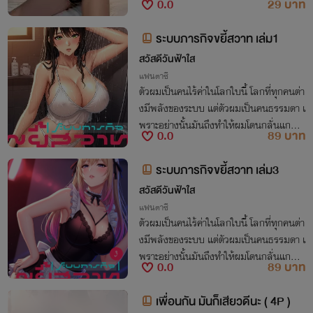
0.0
29 บาท
ระบบภารกิจขยี้สวาท เล่ม1
สวัสดีวันฟ้าใส
แฟนตาซี
ตัวผมเป็นคนไร้ค่าในโลกใบนี้ โลกที่ทุกคนต่า
งมีพลังของระบบ แต่ตัวผมเป็นคนธรรมดา เ
พราะอย่างนั้นมันถึงทำให้ผมโดนกลั่นแกล้ง
0.0
89 บาท
และต้องใช้ชีวิตเยี่ยงขยะ จนมาถึงวันที่ทุกอย่
างเปลี่ยนไป เพราะระบบของผมเหนือทุกคน
ระบบภารกิจขยี้สวาท เล่ม3
สวัสดีวันฟ้าใส
แฟนตาซี
ตัวผมเป็นคนไร้ค่าในโลกใบนี้ โลกที่ทุกคนต่า
งมีพลังของระบบ แต่ตัวผมเป็นคนธรรมดา เ
พราะอย่างนั้นมันถึงทำให้ผมโดนกลั่นแกล้ง
0.0
89 บาท
และต้องใช้ชีวิตเยี่ยงขยะ จนมาถึงวันที่ทุกอย่
างเปลี่ยนไป เพราะระบบของผมเหนือทุกคน
เพื่อนกัน มันก็เสียวดีนะ ( 4P )