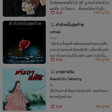
ป็นผิดของตนที่ทำไห้ ‘อชิ’ ถูกคนร้ายจับตัวไป
แต่เมื่อ 18 ปีต่อมา...ทั้งสองได้พบกันอีกครั้
0.0
199 บาท
ง ทว่าอชิในตอนนี้กลับกลายเป็นคนแปลกห
น้าที่สูญเสียความทรงจำไปเสียแล้ว…
คำรักครั้งสุดท้าย
มสกอด
ดราม่า
"เมื่อรักครั้งสุดท้ายต้องจบลงด้วยความเจ็บ
ปวด ความทรงจำยังคงฝังลึก แม้คนที่เธอรัก
จะจากไปอย่างไม่มีวันกลับ แต่ความรักนั้นยัง
0.0
59 บาท
ไม่เคยหายไป เธอต้องเรียนรู้ที่จะปล่อยวาง
แม้ใจจะยังห่วงหา"
มารดาแค้น
ดั่งพรคำนึง / ไฟผลาญ
จีน
เมื่อรักแรกสำคัญกว่าครอบครัว หลงใหลมา
รยาหญิงหม้ายถ
0.0
59 บาท