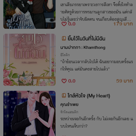
เขาเสียภรรยาเพราะวงการสีเทา จึงตั้งใจทำล
ายศัตรูด้วยการทรมานลูกสาวของมัน แต่กลั
บไม่รู้เลยว่าจับผิดคน จนเกือบต้องสูญเสียหั
0.0
179 บาท
วใจดวงใหม่ไปอีกครั้ง
ยิ้มไว้ในวันที่ไม่มีฉัน
นามปากกา : Khamthong
อีโรติก
"ถ้าย้อนเวลากลับไปได้ ฉันอยากมอบครั้งแร
กให้คุณ แต่มันคงสายไปแล้ว"
0.0
59 บาท
ใกล้หัวใจ (My Heart)
คุณรำเพย
รักโรแมนติก
ระหว่างเจอกันอีกครั้ง กับ ไม่เจอกันอีกเลย แ
บบไหนเจ็บกว่า?