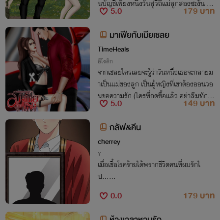
นบัญชีเพียงหนึ่งวันสู่วิถีแม่ลูกสองซะงั้น ไห
5.0
179 บาท
นจะคนเป็นพ่อที่เดินหน้ารุกหนัก หนีไปตั้งห
ลักก่อนจะทันไหมนะ!
มาเฟียกับเมียเชลย
TimeHeals
อีโรติก
จากเชลยใครเลยจะรู้ว่าวันหนึ่งเธอจะกลายม
าเป็นแม่ของลูก เป็นผู้หญิงที่เขาต้องออนวอ
นขอความรัก (ใครที่กดซื้อแล้ว อย่าลืมทักมา
5.0
149 บาท
รับภาพประกอบ18+นะคะ)
กลัฟ&คีน
cherrey
Y
เมื่อเชื้อโรคร้ายได้พรากชีวิตคนที่ผมรักไ
ป......
0.0
179 บาท
ห้วงเวลาหวนรัก