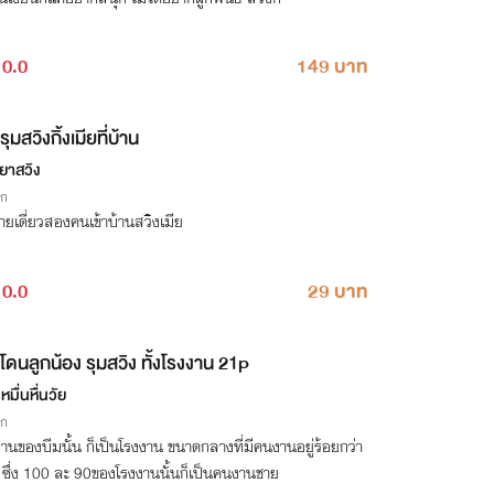
0.0
149 บาท
รุมสวิงกิ้งเมียที่บ้าน
ยาสวิง
ิก
ยเดี่ยวสองคนเข้าบ้านสวิงเมีย
0.0
29 บาท
โดนลูกน้อง รุมสวิง ทั้งโรงงาน 21p
มื่นหื่นวัย
ิก
านของบีมนั้น ก็เป็นโรงงาน ขนาดกลางที่มีคนงานอยู่ร้อยกว่า
ต ซึ่ง 100 ละ 90ของโรงงานนั้นก็เป็นคนงานชาย