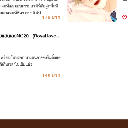
ว่าคนที่เธอมอบความสาวให้คือคู่หมั้นพี่
บเขาแทนที่พี่สาวหายตัวไป
179 บาท
ลวNC20+ (Royal love
 บางคนอาจจะเริ่มตั้งแต่
้ก็เกินเวลาไปเสียแล้ว
149 บาท