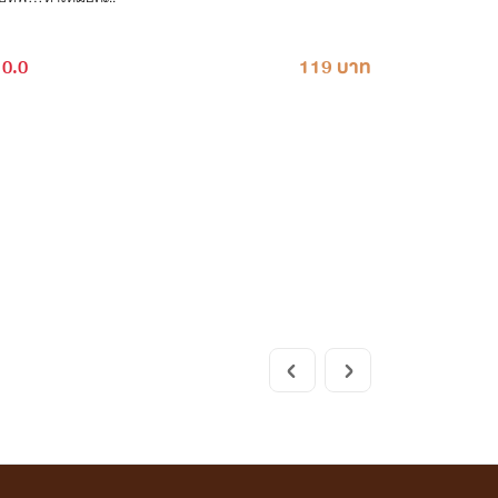
0.0
119 บาท