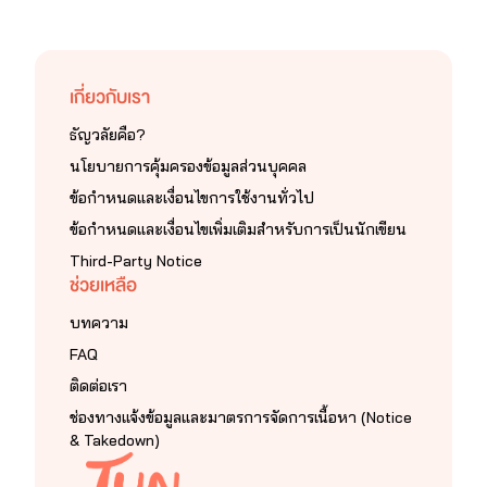
บคุณมากๆ ค่า
เกี่ยวกับเรา
ธัญวลัยคือ?
นโยบายการคุ้มครองข้อมูลส่วนบุคคล
ข้อกำหนดและเงื่อนไขการใช้งานทั่วไป
ข้อกำหนดและเงื่อนไขเพิ่มเติมสำหรับการเป็นนักเขียน
Third-Party Notice
ช่วยเหลือ
บทความ
FAQ
ติดต่อเรา
ช่องทางแจ้งข้อมูลและมาตรการจัดการเนื้อหา (Notice
& Takedown)