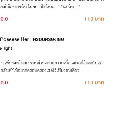
องก็ต้องการฉัน ไม่อยากไปไหน..." "ฉะ ฉัน..."
0.0
119 บาท
Possess Her | ครอบครองเธอ
le_light
 ๆ เพียงแค่ต้องการคนช่วยคลายความเบื่อ แต่พอได้เจอกับเธ
กลับทำให้อยากครอบครองเธอไว้เพียงคนเดียว
0.0
119 บาท