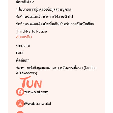
ธัญวลัยคือ?
นโยบายการคุ้มครองข้อมูลส่วนบุคคล
ข้อกำหนดและเงื่อนไขการใช้งานทั่วไป
ข้อกำหนดและเงื่อนไขเพิ่มเติมสำหรับการเป็นนักเขียน
Third-Party Notice
ช่วยเหลือ
บทความ
FAQ
ติดต่อเรา
ช่องทางแจ้งข้อมูลและมาตรการจัดการเนื้อหา (Notice
& Takedown)
tunwalai.com
@webtunwalai