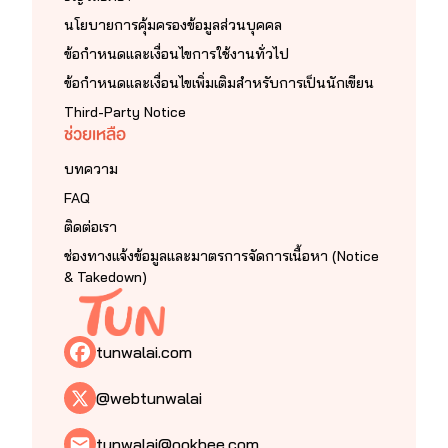
นโยบายการคุ้มครองข้อมูลส่วนบุคคล
ข้อกำหนดและเงื่อนไขการใช้งานทั่วไป
ข้อกำหนดและเงื่อนไขเพิ่มเติมสำหรับการเป็นนักเขียน
Third-Party Notice
ช่วยเหลือ
บทความ
FAQ
ติดต่อเรา
ช่องทางแจ้งข้อมูลและมาตรการจัดการเนื้อหา (Notice
& Takedown)
tunwalai.com
@webtunwalai
tunwalai@ookbee.com