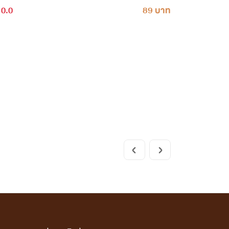
0.0
89 บาท