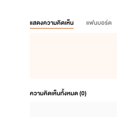
แสดงความคิดเห็น
แฟนบอร์ด
ความคิดเห็นทั้งหมด (
0
)