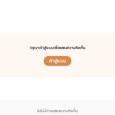
กรุณาเข้าสู่ระบบเพื่อแสดงความคิดเห็น
เข้าสู่ระบบ
ยังไม่มีการแสดงความคิดเห็น