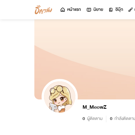
หน้าแรก
นิยาย
อีบุ๊ก
M_MeowZ
0
ผู้ติดตาม
0
กำลังติดตา