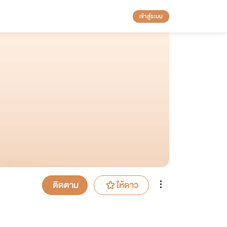
เข้าสู่ระบบ
ติดตาม
ให้ดาว