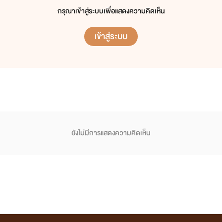
กรุณาเข้าสู่ระบบเพื่อแสดงความคิดเห็น
เข้าสู่ระบบ
ยังไม่มีการแสดงความคิดเห็น