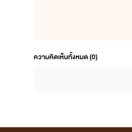
ความคิดเห็นทั้งหมด (
0
)