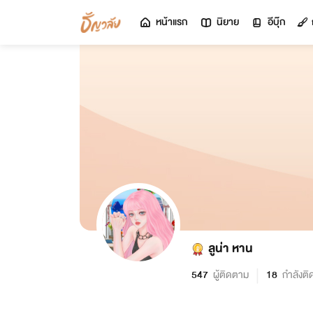
หน้าแรก
นิยาย
อีบุ๊ก
ลูน่า หาน
547
ผู้ติดตาม
18
กำลังต