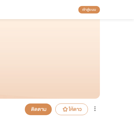
เข้าสู่ระบบ
ติดตาม
ให้ดาว