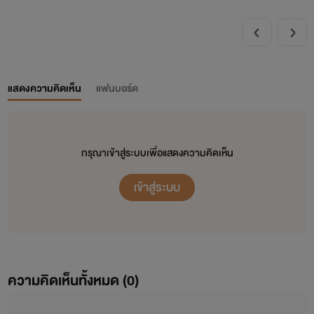
แสดงความคิดเห็น
แฟนบอร์ด
กรุณาเข้าสู่ระบบเพื่อแสดงความคิดเห็น
เข้าสู่ระบบ
ความคิดเห็นทั้งหมด (
0
)