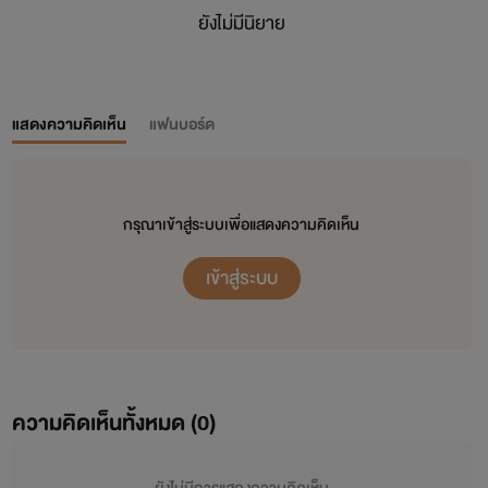
ยังไม่มีนิยาย
แสดงความคิดเห็น
แฟนบอร์ด
กรุณาเข้าสู่ระบบเพื่อแสดงความคิดเห็น
เข้าสู่ระบบ
ความคิดเห็นทั้งหมด (
0
)