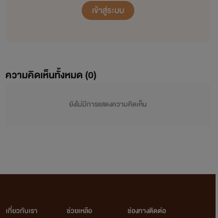
เข้าสู่ระบบ
ความคิดเห็นทั้งหมด (
0
)
ยังไม่มีการแสดงความคิดเห็น
เกี่ยวกับเรา
ช่วยเหลือ
ช่องทางติดต่อ