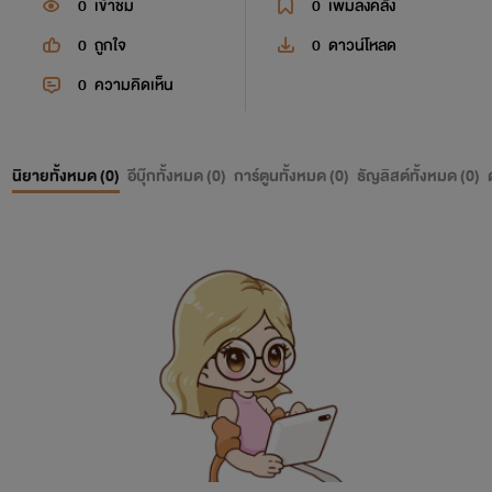
0
เข้าชม
0
เพิ่มลงคลัง
0
ถูกใจ
0
ดาวน์โหลด
0
ความคิดเห็น
นิยายทั้งหมด (
0
)
อีบุ๊กทั้งหมด (
0
)
การ์ตูนทั้งหมด (
0
)
ธัญลิสต์ทั้งหมด (
0
)