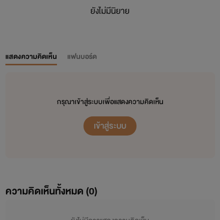
ยังไม่มีนิยาย
แสดงความคิดเห็น
แฟนบอร์ด
กรุณาเข้าสู่ระบบเพื่อแสดงความคิดเห็น
เข้าสู่ระบบ
ความคิดเห็นทั้งหมด (
0
)