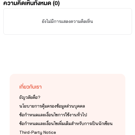
ความคิดเห็นทั้งหมด (
0
)
ยังไม่มีการแสดงความคิดเห็น
เกี่ยวกับเรา
ธัญวลัยคือ?
นโยบายการคุ้มครองข้อมูลส่วนบุคคล
ข้อกำหนดและเงื่อนไขการใช้งานทั่วไป
ข้อกำหนดและเงื่อนไขเพิ่มเติมสำหรับการเป็นนักเขียน
Third-Party Notice