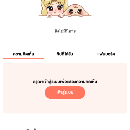
ยังไม่มีนิยาย
ความคิดเห็น
ทิปที่ได้รับ
แฟนบอร์ด
กรุณาเข้าสู่ระบบเพื่อแสดงความคิดเห็น
เข้าสู่ระบบ