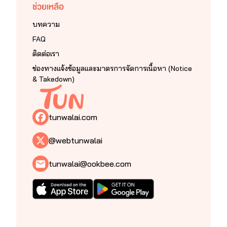
ช่วยเหลือ
บทความ
FAQ
ติดต่อเรา
ช่องทางแจ้งข้อมูลและมาตรการจัดการเนื้อหา (Notice
& Takedown)
tunwalai.com
@webtunwalai
tunwalai@ookbee.com