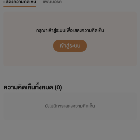
แสดงความคิดเห็น
แฟนบอร์ด
กรุณาเข้าสู่ระบบเพื่อแสดงความคิดเห็น
เข้าสู่ระบบ
ความคิดเห็นทั้งหมด (
0
)
ยังไม่มีการแสดงความคิดเห็น