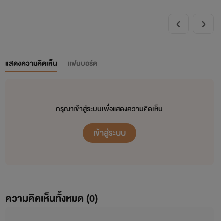
แสดงความคิดเห็น
แฟนบอร์ด
กรุณาเข้าสู่ระบบเพื่อแสดงความคิดเห็น
เข้าสู่ระบบ
ความคิดเห็นทั้งหมด (
0
)