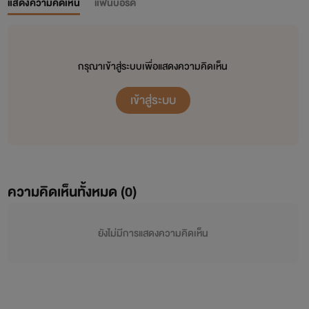
แสดงความคิดเห็น
แฟนบอร์ด
กรุณาเข้าสู่ระบบเพื่อแสดงความคิดเห็น
เข้าสู่ระบบ
ความคิดเห็นทั้งหมด (
0
)
ยังไม่มีการแสดงความคิดเห็น