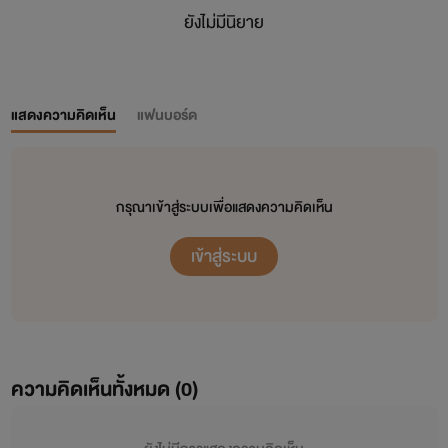
ยังไม่มีนิยาย
แสดงความคิดเห็น
แฟนบอร์ด
กรุณาเข้าสู่ระบบเพื่อแสดงความคิดเห็น
เข้าสู่ระบบ
ความคิดเห็นทั้งหมด (
0
)