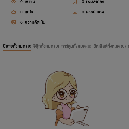
0
เข้าชม
0
เพิ่มลงคลัง
0
ถูกใจ
0
ดาวน์โหลด
0
ความคิดเห็น
นิยายทั้งหมด (
0
)
อีบุ๊กทั้งหมด (
0
)
การ์ตูนทั้งหมด (
0
)
ธัญลิสต์ทั้งหมด (
0
)