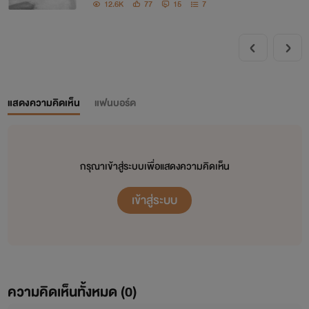
12.6K
77
15
7
แสดงความคิดเห็น
แฟนบอร์ด
กรุณาเข้าสู่ระบบเพื่อแสดงความคิดเห็น
เข้าสู่ระบบ
ความคิดเห็นทั้งหมด (
0
)