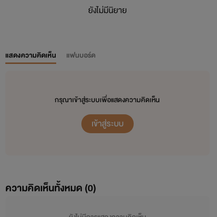
ยังไม่มีนิยาย
แสดงความคิดเห็น
แฟนบอร์ด
กรุณาเข้าสู่ระบบเพื่อแสดงความคิดเห็น
เข้าสู่ระบบ
ความคิดเห็นทั้งหมด (
0
)