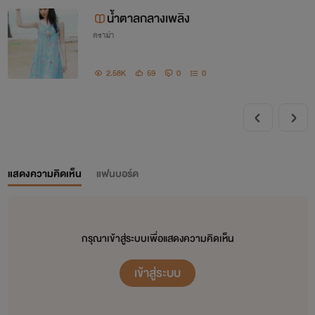
น้ำตาลกลางเพลิง
ดราม่า
2.58K
59
0
0
แสดงความคิดเห็น
แฟนบอร์ด
กรุณาเข้าสู่ระบบเพื่อแสดงความคิดเห็น
เข้าสู่ระบบ