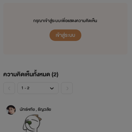
กรุณาเข้าสู่ระบบเพื่อแสดงความคิดเห็น
เข้าสู่ระบบ
ความคิดเห็นทั้งหมด (
2
)
<
>
นัทธ์หทัย , ธัญวลัย