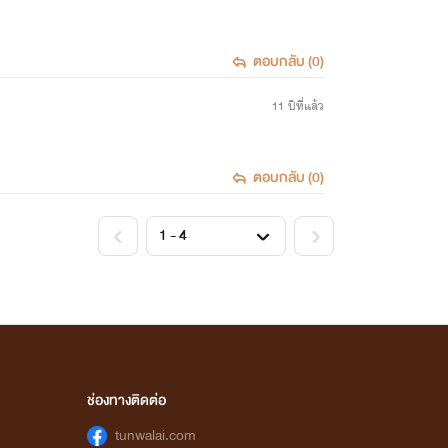
ตอบกลับ (0)
11 ปีที่แล้ว
ตอบกลับ (0)
<
>
ช่องทางติดต่อ
tunwalai.com