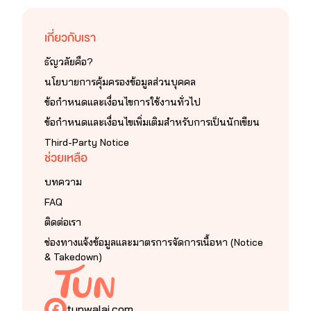
เกี่ยวกับเรา
ธัญวลัยคือ?
นโยบายการคุ้มครองข้อมูลส่วนบุคคล
ข้อกำหนดและเงื่อนไขการใช้งานทั่วไป
ข้อกำหนดและเงื่อนไขเพิ่มเติมสำหรับการเป็นนักเขียน
Third-Party Notice
ช่วยเหลือ
บทความ
FAQ
ติดต่อเรา
ช่องทางแจ้งข้อมูลและมาตรการจัดการเนื้อหา (Notice
& Takedown)
tunwalai.com