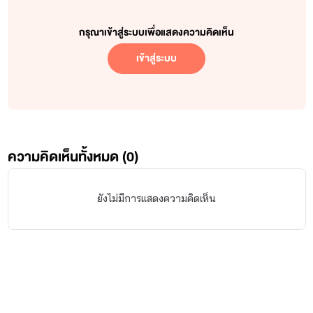
กรุณาเข้าสู่ระบบเพื่อแสดงความคิดเห็น
เข้าสู่ระบบ
ความคิดเห็นทั้งหมด (
0
)
ยังไม่มีการแสดงความคิดเห็น