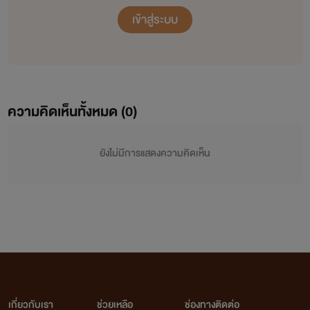
เข้าสู่ระบบ
ความคิดเห็นทั้งหมด (
0
)
ยังไม่มีการแสดงความคิดเห็น
เกี่ยวกับเรา
ช่วยเหลือ
ช่องทางติดต่อ