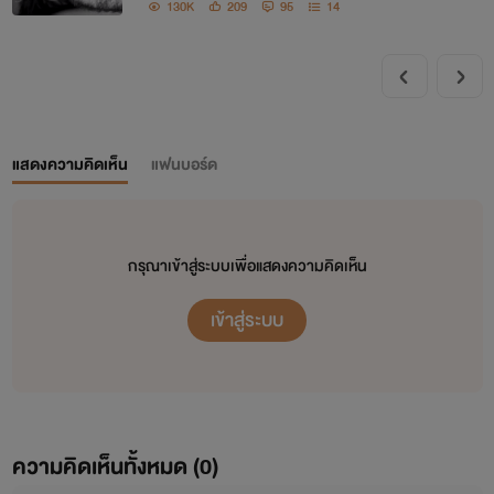
130K
209
95
14
แสดงความคิดเห็น
แฟนบอร์ด
กรุณาเข้าสู่ระบบเพื่อแสดงความคิดเห็น
เข้าสู่ระบบ
ความคิดเห็นทั้งหมด (
0
)