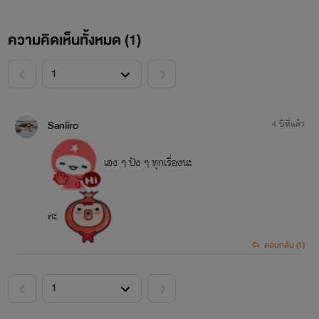
ความคิดเห็นทั้งหมด (
1
)
<
>
Saniiro
4 ปีที่แล้ว
เฮง ๆ ปัง ๆ ทุกเรื่องนะ
คะ
ตอบกลับ (1)
<
>