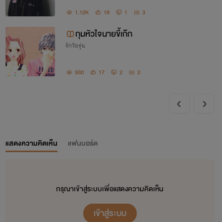
1.12K
18
1
3
กุมหัวใจนายขี้เก๊ก
รักวัยรุ่น
930
17
2
2
แสดงความคิดเห็น
แฟนบอร์ด
กรุณาเข้าสู่ระบบเพื่อแสดงความคิดเห็น
เข้าสู่ระบบ