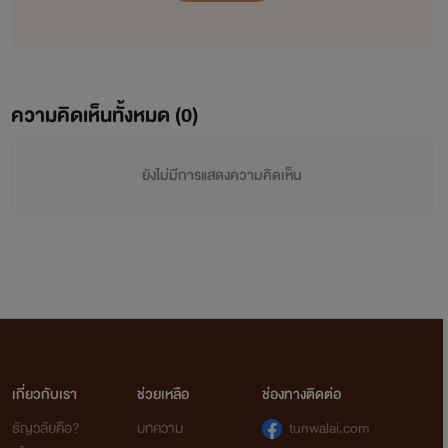
ความคิดเห็นทั้งหมด (
0
)
ยังไม่มีการแสดงความคิดเห็น
เกี่ยวกับเรา
ช่วยเหลือ
ช่องทางติดต่อ
ธัญวลัยคือ?
บทความ
tunwalai.com