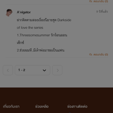
ตอบกลับ (0)
A'vigetor
9 ปีที่แล้ว
ฝากติดตามสองเรื่องนิยายชุด Darkside
of love the series
1.Threesomesummer รักร้อนออน
เซ็กซ์
2.ช่วยผมที..มีเจ้าพ่อมาขอเป็นแฟน
ตอบกลับ (0)
<
>
เกี่ยวกับเรา
ช่วยเหลือ
ช่องทางติดต่อ