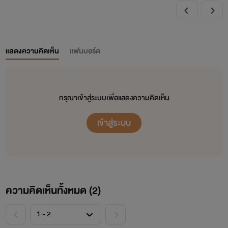
แสดงความคิดเห็น
แฟนบอร์ด
กรุณาเข้าสู่ระบบเพื่อแสดงความคิดเห็น
เข้าสู่ระบบ
ความคิดเห็นทั้งหมด (
2
)
<
>