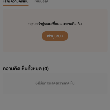
แสดงความคิดเห็น
แฟนบอร์ด
กรุณาเข้าสู่ระบบเพื่อแสดงความคิดเห็น
เข้าสู่ระบบ
ความคิดเห็นทั้งหมด (
0
)
ยังไม่มีการแสดงความคิดเห็น