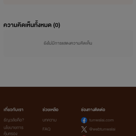
ความคิดเห็นทั้งหมด (
0
)
ยังไม่มีการแสดงความคิดเห็น
เกี่ยวกับเรา
ช่วยเหลือ
ช่องทางติดต่อ
ธัญวลัยคือ?
บทความ
tunwalai.com
นโยบายการ
FAQ
@webtunwalai
คุ้มครอง