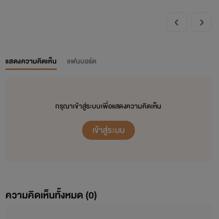
แสดงความคิดเห็น
แฟนบอร์ด
กรุณาเข้าสู่ระบบเพื่อแสดงความคิดเห็น
เข้าสู่ระบบ
ความคิดเห็นทั้งหมด (
0
)