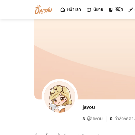
หน้าแรก
นิยาย
อีบุ๊ก
jayou
3
ผู้ติดตาม
0
กำลังติดตา