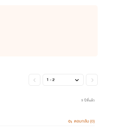
<
>
9 ปีที่แล้ว
ตอบกลับ (0)