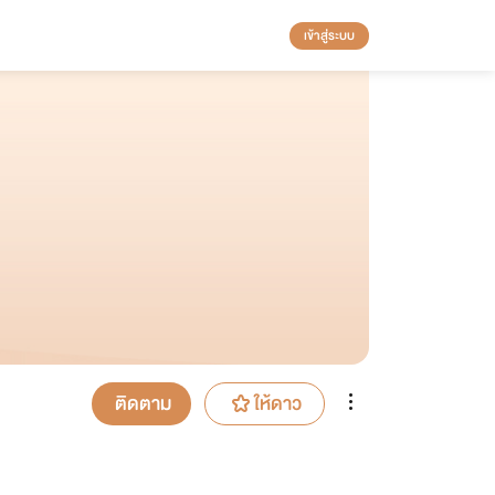
เข้าสู่ระบบ
ติดตาม
ให้ดาว