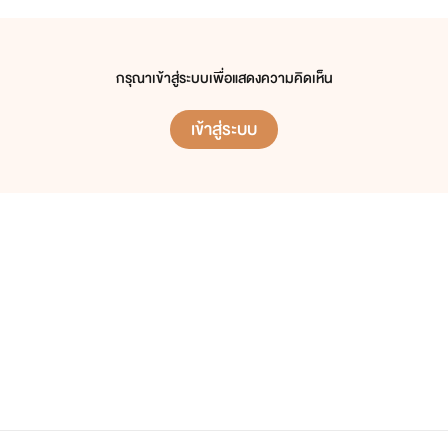
กรุณาเข้าสู่ระบบเพื่อแสดงความคิดเห็น
เข้าสู่ระบบ