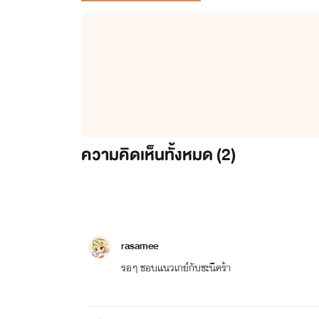
ความคิดเห็นทั้งหมด (
2
)
rasamee
รอๆ ชอบแนวเกย์กับชะนีคร้า