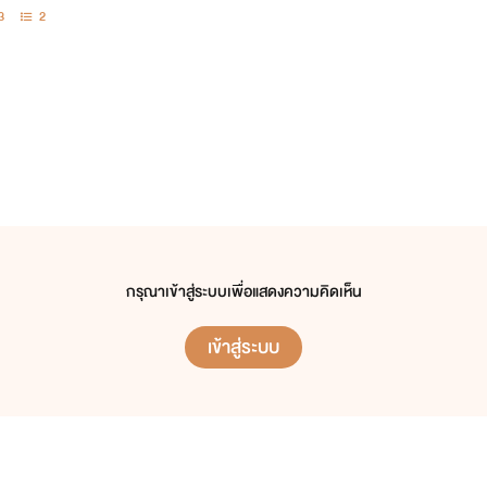
3
2
กรุณาเข้าสู่ระบบเพื่อแสดงความคิดเห็น
เข้าสู่ระบบ