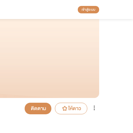
เข้าสู่ระบบ
ติดตาม
ให้ดาว