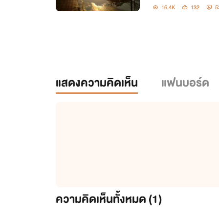
16.4K
132
5
แสดงความคิดเห็น
แฟนบอร์ด
ความคิดเห็นทั้งหมด (
1
)